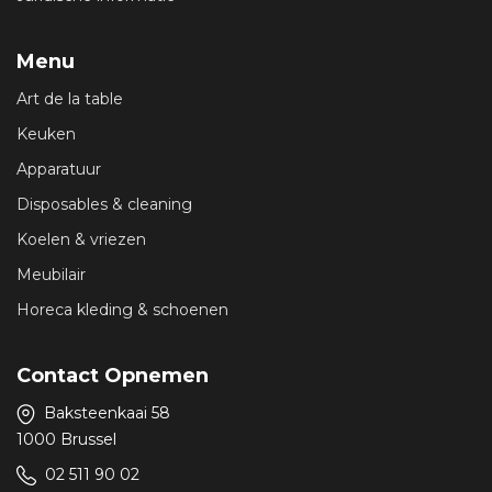
Menu
Art de la table
Keuken
Apparatuur
Disposables & cleaning
Koelen & vriezen
Meubilair
Horeca kleding & schoenen
Contact Opnemen
Baksteenkaai 58
1000 Brussel
02 511 90 02