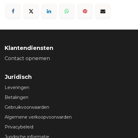
Klantendiensten
Contact opnemen
Juridisch
Leveringen
Betalingen
Gebruikvoorwaarden
Algemene verkoopvoorwarden
Privacybeleid
Juridische informatie