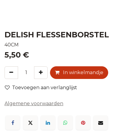
DELISH FLESSENBORSTEL
40CM
5,50
€
In winkelmandje
Toevoegen aan verlanglijst
Algemene voorwaarden