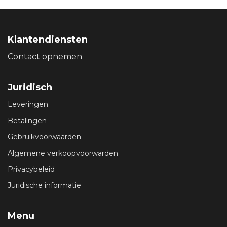
Klantendiensten
Contact opnemen
Juridisch
Leveringen
Betalingen
Gebruikvoorwaarden
Algemene verkoopvoorwarden
Privacybeleid
Juridische informatie
Menu