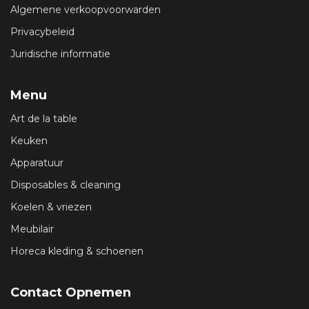
Algemene verkoopvoorwarden
Privacybeleid
Juridische informatie
Menu
Art de la table
Keuken
Apparatuur
Disposables & cleaning
Koelen & vriezen
Meubilair
Horeca kleding & schoenen
Contact Opnemen