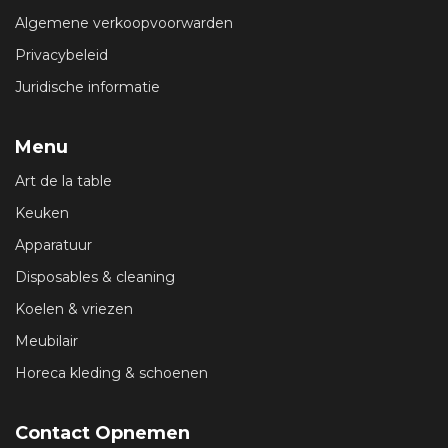
Algemene verkoopvoorwarden
Privacybeleid
Juridische informatie
Menu
Art de la table
Keuken
Apparatuur
Disposables & cleaning
Koelen & vriezen
Meubilair
Horeca kleding & schoenen
Contact Opnemen