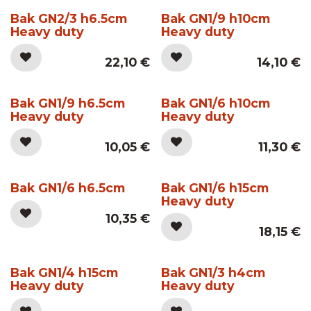
Bak GN2/3 h6.5cm
Bak GN1/9 h10cm
Heavy duty
Heavy duty
22,10
€
14,10
€
Bak GN1/9 h6.5cm
Bak GN1/6 h10cm
Heavy duty
Heavy duty
10,05
€
11,30
€
Bak GN1/6 h6.5cm
Bak GN1/6 h15cm
Heavy duty
10,35
€
18,15
€
Bak GN1/4 h15cm
Bak GN1/3 h4cm
Heavy duty
Heavy duty