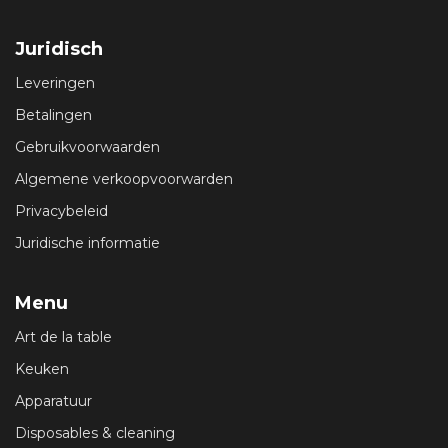
Juridisch
Leveringen
Betalingen
Gebruikvoorwaarden
Algemene verkoopvoorwarden
Privacybeleid
Juridische informatie
Menu
Art de la table
Keuken
Apparatuur
Disposables & cleaning