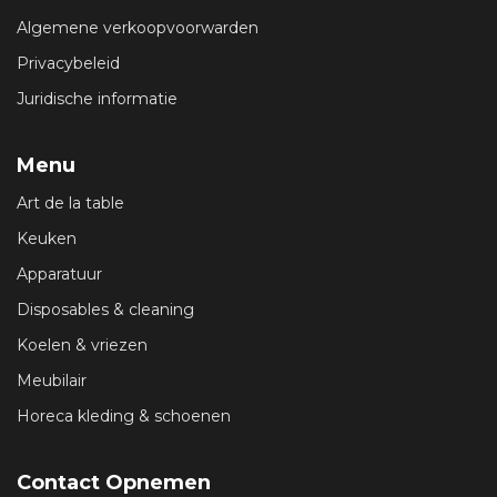
Algemene verkoopvoorwarden
Privacybeleid
Juridische informatie
Menu
Art de la table
Keuken
Apparatuur
Disposables & cleaning
Koelen & vriezen
Meubilair
Horeca kleding & schoenen
Contact Opnemen