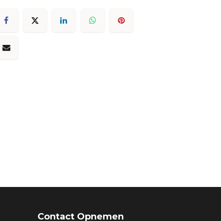
Contact Opnemen