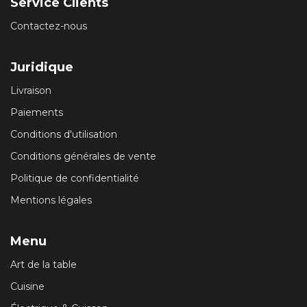
Service Clients
Contactez-nous
Juridique
Livraison
Paiements
Conditions d'utilisation
Conditions générales de vente
Politique de confidentialité
Mentions légales
Menu
Art de la table
Cuisine