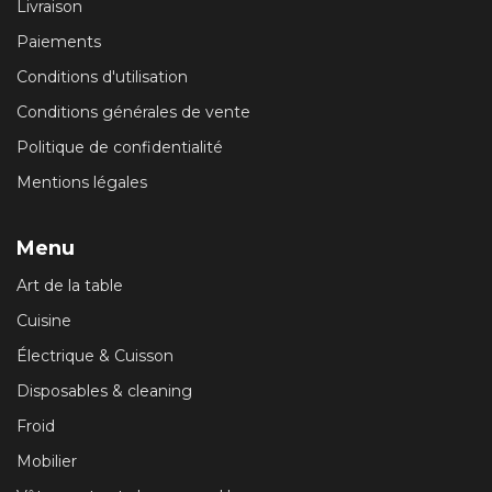
Livraison
Paiements
Conditions d'utilisation
Conditions générales de vente
Politique de confidentialité
Mentions légales
Menu
Art de la table
Cuisine
Électrique & Cuisson
Disposables & cleaning
Froid
Mobilier