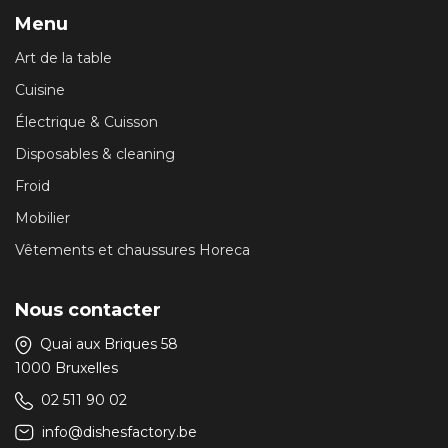
Menu
Art de la table
Cuisine
Électrique & Cuisson
Disposables & cleaning
Froid
Mobilier
Vêtements et chaussures Horeca
Nous contacter
Quai aux Briques 58
1000 Bruxelles
02 511 90 02
info@dishesfactory.be