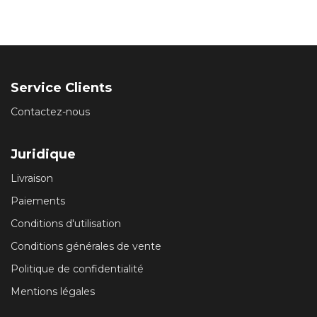
Service Clients
Contactez-nous
Juridique
Livraison
Paiements
Conditions d'utilisation
Conditions générales de vente
Politique de confidentialité
Mentions légales