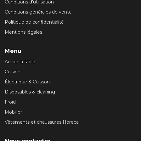
Conditions d'utilisation
Conditions générales de vente
Politique de confidentialité
Mentions légales
Menu
Art de la table
Cuisine
Électrique & Cuisson
Disposables & cleaning
Froid
Mobilier
Vêtements et chaussures Horeca
Nous contacter