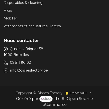
Disposables & cleaning
Froid
Mobilier
Vêtements et chaussures Horeca
Nous contacter
Quai aux Briques 58
1000 Bruxelles
02 511 90 02
info@dishesfactory.be
Copyright © Dishes Factory
Français (BE)
Généré par
- Le #1
Open Source
eCommerce