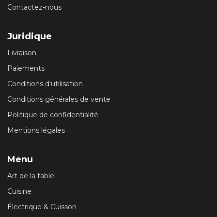
Contactez-nous
Juridique
Livraison
Paiements
Conditions d'utilisation
Conditions générales de vente
Politique de confidentialité
Mentions légales
Menu
Art de la table
Cuisine
Électrique & Cuisson