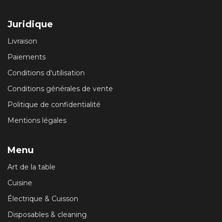
Juridique
Livraison
Paiements
Conditions d'utilisation
Conditions générales de vente
Politique de confidentialité
Mentions légales
Menu
Art de la table
Cuisine
Électrique & Cuisson
Disposables & cleaning