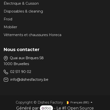
Électrique & Cuisson
Disposables & cleaning
Froid
Mobilier
Vêtements et chaussures Horeca
Nous contacter
Quai aux Briques 58
1000 Bruxelles
02 511 90 02
info@dishesfactory.be
Copyright © Dishes Factory
Français (BE)
Généré par
- Le #1
Open Source