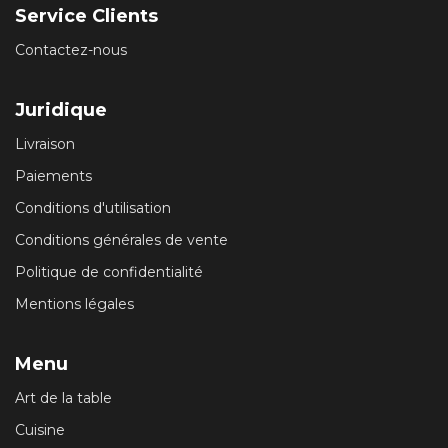
Service Clients
Contactez-nous
Juridique
Livraison
Paiements
Conditions d'utilisation
Conditions générales de vente
Politique de confidentialité
Mentions légales
Menu
Art de la table
Cuisine