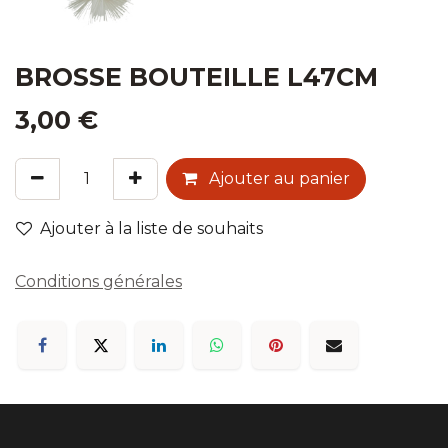
BROSSE BOUTEILLE L47CM
3,00
€
Ajouter au panier
Ajouter à la liste de souhaits
Conditions générales