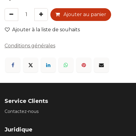
Ajouter au panier
Ajouter à la liste de souhaits
Conditions générales
Service Clients
Contactez-nous
Juridique