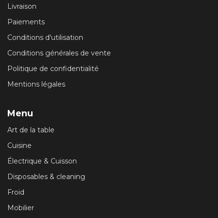
Livraison
Paiements
Conditions d'utilisation
Conditions générales de vente
Politique de confidentialité
Mentions légales
Menu
Art de la table
Cuisine
Électrique & Cuisson
Disposables & cleaning
Froid
Mobilier