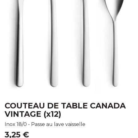
COUTEAU DE TABLE CANADA
VINTAGE (x12)
Inox 18/0 - Passe au lave vaisselle
3,25
€