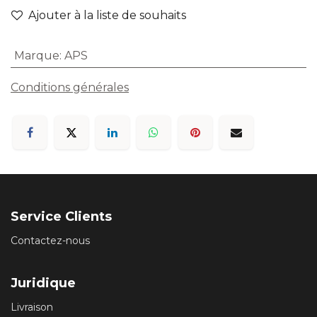
Ajouter à la liste de souhaits
Marque
:
APS
Conditions générales
Service Clients
Contactez-nous
Juridique
Livraison