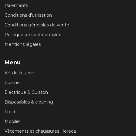
Paiements
Conditions d'utilisation
Conditions générales de vente
Politique de confidentialité
Mentions légales
Menu
Art de la table
Cuisine
Électrique & Cuisson
Disposables & cleaning
Froid
Mobilier
Vêtements et chaussures Horeca