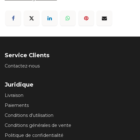
Service Clients
Contactez-nous
Juridique
Livraison
Paiements
Conditions d'utilisation
Conditions générales de vente
Politique de confidentialité