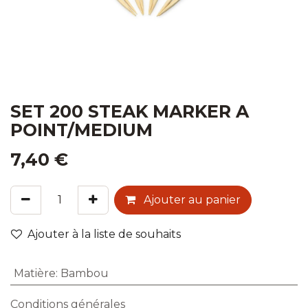
SET 200 STEAK MARKER A
POINT/MEDIUM
7,40
€
Ajouter au panier
Ajouter à la liste de souhaits
Matière
:
Bambou
Conditions générales