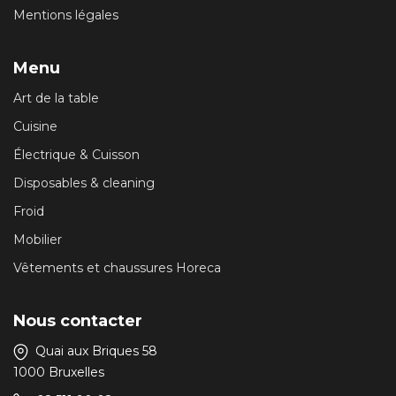
Mentions légales
Menu
Art de la table
Cuisine
Électrique & Cuisson
Disposables & cleaning
Froid
Mobilier
Vêtements et chaussures Horeca
Nous contacter
Quai aux Briques 58
1000 Bruxelles