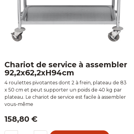
Chariot de service à assembler
92,2x62,2xH94cm
4 roulettes pivotantes dont 2 à frein, plateau de 83
x 50 cm et peut supporter un poids de 40 kg par
plateau. Le chariot de service est facile à assembler
vous-même
158,80
€