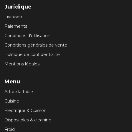
Juridique
Livraison
Paiements
Conditions d'utilisation
Conditions générales de vente
Politique de confidentialité
Mentions légales
Menu
Art de la table
Cuisine
Électrique & Cuisson
Disposables & cleaning
Froid