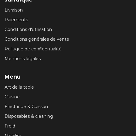
Livraison
Paiements
Conditions d'utilisation
Conditions générales de vente
Politique de confidentialité
Mentions légales
Menu
Art de la table
Cuisine
Électrique & Cuisson
Disposables & cleaning
Froid
Mobilier