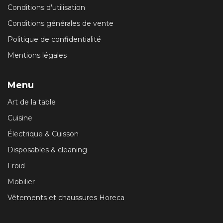
Conditions d'utilisation
Conditions générales de vente
Politique de confidentialité
Mentions légales
Menu
Art de la table
Cuisine
Électrique & Cuisson
Disposables & cleaning
Froid
Mobilier
Vêtements et chaussures Horeca