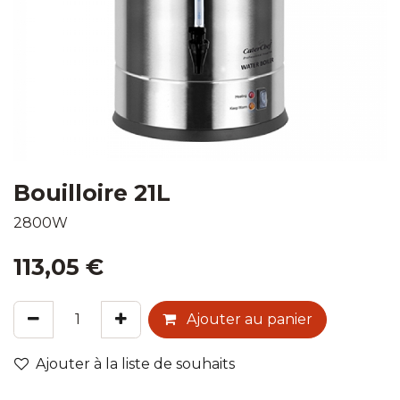
Bouilloire 21L
2800W
113,05
€
Ajouter au panier
Ajouter à la liste de souhaits