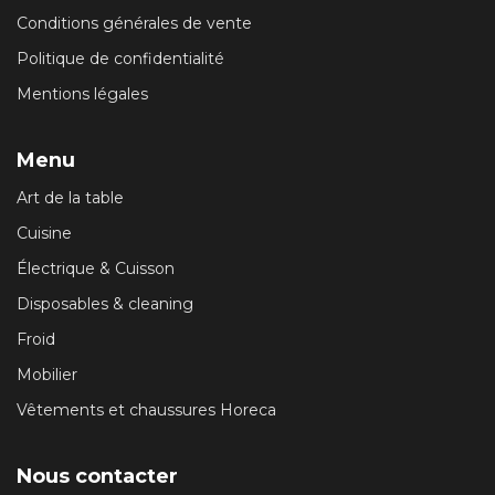
Conditions générales de vente
Politique de confidentialité
Mentions légales
Menu
Art de la table
Cuisine
Électrique & Cuisson
Disposables & cleaning
Froid
Mobilier
Vêtements et chaussures Horeca
Nous contacter