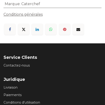
Marque
:
Caterchef
Conditions générales
Service Clients
Contactez-nous
Juridique
Livraison
Paiements
Conditions d'utilisation