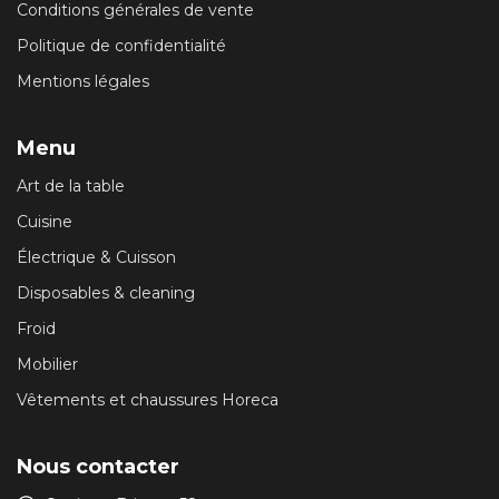
Conditions générales de vente
Politique de confidentialité
Mentions légales
Menu
Art de la table
Cuisine
Électrique & Cuisson
Disposables & cleaning
Froid
Mobilier
Vêtements et chaussures Horeca
Nous contacter