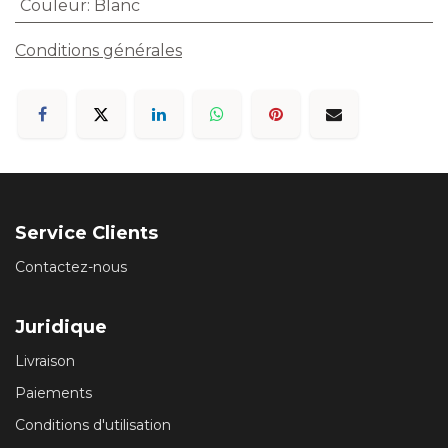
Couleur
:
Blanc
Conditions générales
Service Clients
Contactez-nous
Juridique
Livraison
Paiements
Conditions d'utilisation