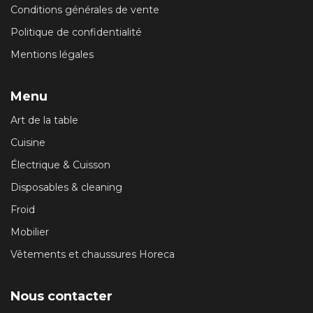
Conditions générales de vente
Politique de confidentialité
Mentions légales
Menu
Art de la table
Cuisine
Électrique & Cuisson
Disposables & cleaning
Froid
Mobilier
Vêtements et chaussures Horeca
Nous contacter