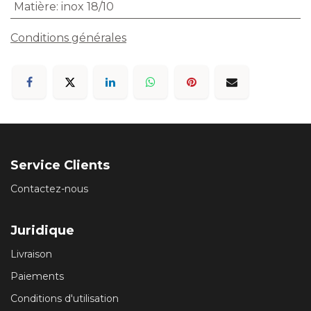
Matière
:
inox 18/10
Conditions générales
Service Clients
Contactez-nous
Juridique
Livraison
Paiements
Conditions d'utilisation