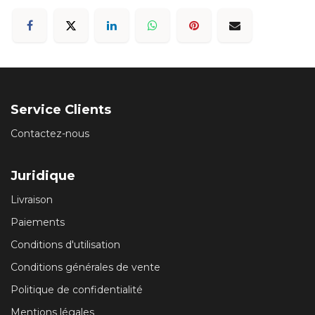
Service Clients
Contactez-nous
Juridique
Livraison
Paiements
Conditions d'utilisation
Conditions générales de vente
Politique de confidentialité
Mentions légales