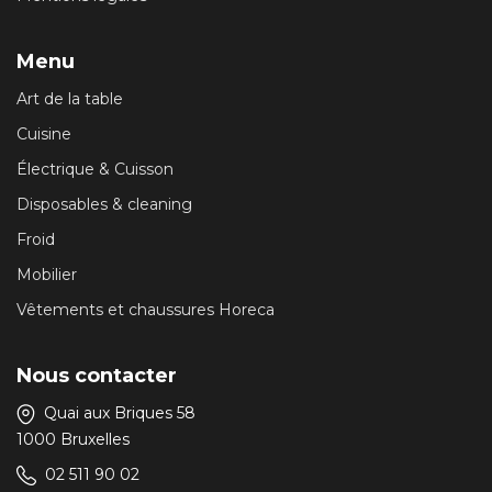
Menu
Art de la table
Cuisine
Électrique & Cuisson
Disposables & cleaning
Froid
Mobilier
Vêtements et chaussures Horeca
Nous contacter
Quai aux Briques 58
1000 Bruxelles
02 511 90 02