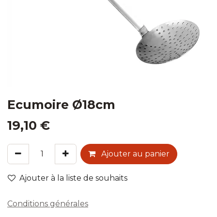
Ecumoire Ø18cm
19,10
€
Ajouter au panier
Ajouter à la liste de souhaits
Conditions générales