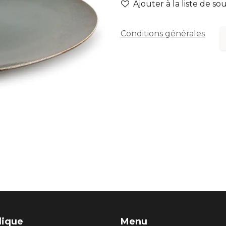
Ajouter à la liste de so
Conditions générales
dique
Menu