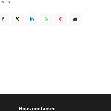
uhaits
Nous contacter