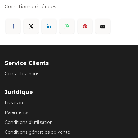
Conditions générales
Service Clients
Contactez-nous
Juridique
Livraison
Paiements
Conditions d'utilisation
Conditions générales de vente