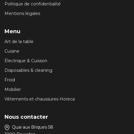
Politique de confidentialité
Mentions légales
Menu
Art de la table
Cuisine
Électrique & Cuisson
Disposables & cleaning
Froid
Mobilier
Vêtements et chaussures Horeca
Nous contacter
Quai aux Briques 58