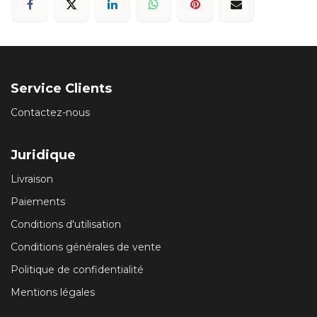
Service Clients
Contactez-nous
Juridique
Livraison
Paiements
Conditions d'utilisation
Conditions générales de vente
Politique de confidentialité
Mentions légales