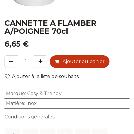
CANNETTE A FLAMBER
A/POIGNEE 70cl
6,65
€
Ajouter au panier
Ajouter à la liste de souhaits
Marque
:
Cosy & Trendy
Matière
:
Inox
Conditions générales