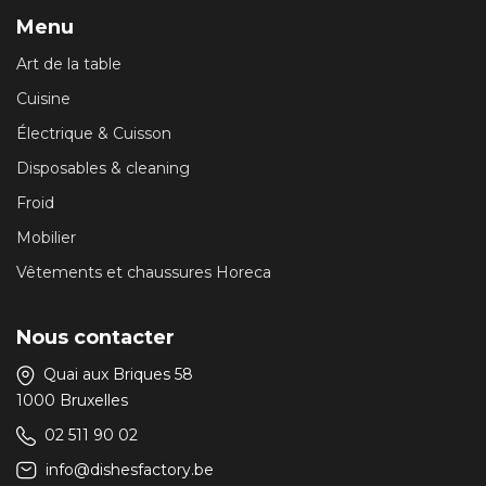
Menu
Art de la table
Cuisine
Électrique & Cuisson
Disposables & cleaning
Froid
Mobilier
Vêtements et chaussures Horeca
Nous contacter
Quai aux Briques 58
1000 Bruxelles
02 511 90 02
info@dishesfactory.be