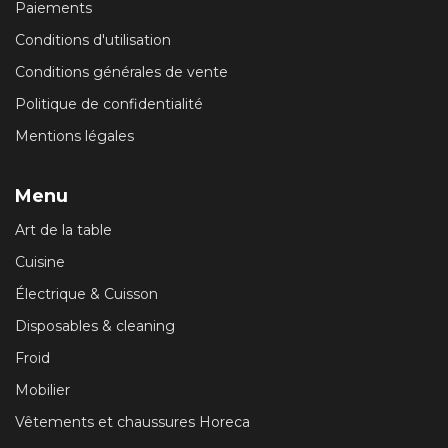
Paiements
Conditions d'utilisation
Conditions générales de vente
Politique de confidentialité
Mentions légales
Menu
Art de la table
Cuisine
Électrique & Cuisson
Disposables & cleaning
Froid
Mobilier
Vêtements et chaussures Horeca