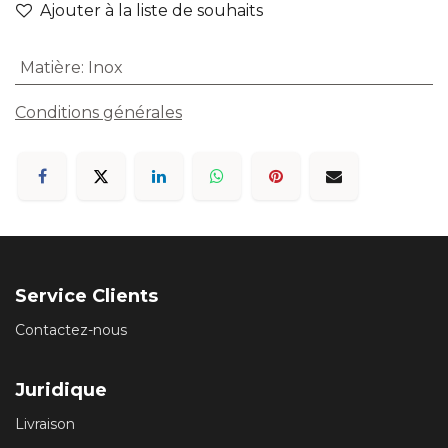
Ajouter à la liste de souhaits
Matière
:
Inox
Conditions générales
Service Clients
Contactez-nous
Juridique
Livraison