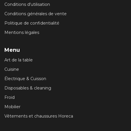
Conditions d'utilisation
Conditions générales de vente
Politique de confidentialité
Mentions légales
Menu
Art de la table
Cuisine
Électrique & Cuisson
Disposables & cleaning
Froid
Mobilier
Vêtements et chaussures Horeca