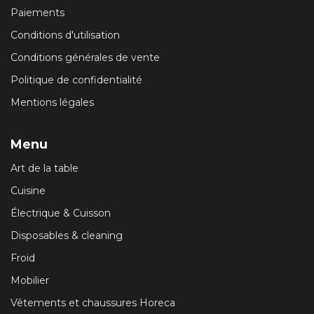
Paiements
Conditions d'utilisation
Conditions générales de vente
Politique de confidentialité
Mentions légales
Menu
Art de la table
Cuisine
Électrique & Cuisson
Disposables & cleaning
Froid
Mobilier
Vêtements et chaussures Horeca