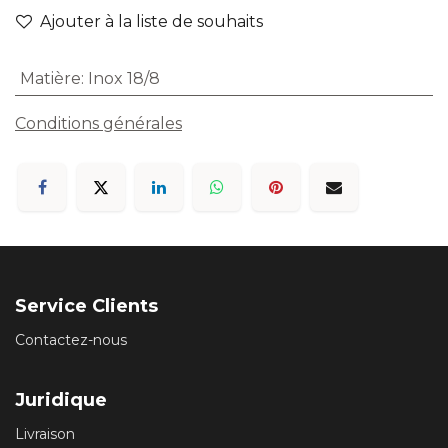
Ajouter à la liste de souhaits
Matière
:
Inox 18/8
Conditions générales
Service Clients
Contactez-nous
Juridique
Livraison