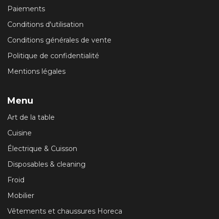
Paiements
Conditions d'utilisation
Conditions générales de vente
Politique de confidentialité
Mentions légales
Menu
Art de la table
Cuisine
Électrique & Cuisson
Disposables & cleaning
Froid
Mobilier
Vêtements et chaussures Horeca