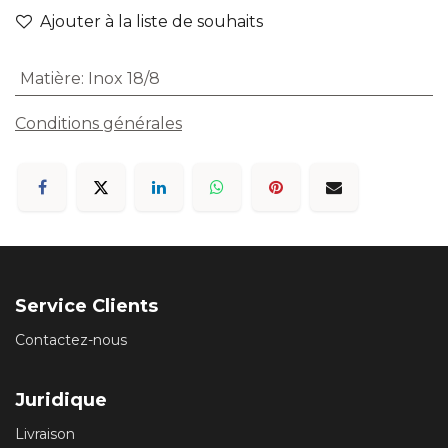
Ajouter à la liste de souhaits
Matière
:
Inox 18/8
Conditions générales
Service Clients
Contactez-nous
Juridique
Livraison