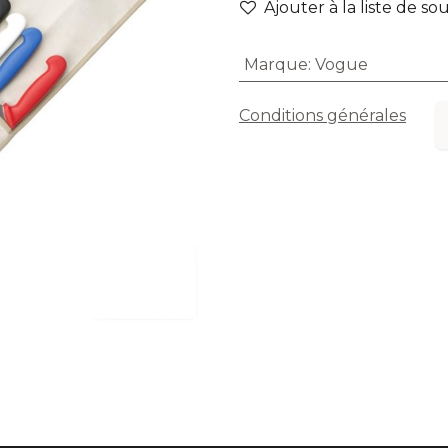
Ajouter à la liste de so
Marque
:
Vogue
Conditions générales