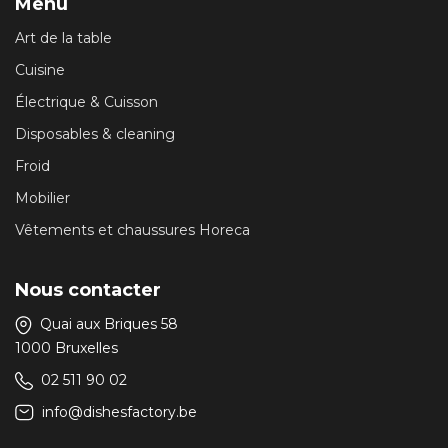
Menu
Art de la table
Cuisine
Électrique & Cuisson
Disposables & cleaning
Froid
Mobilier
Vêtements et chaussures Horeca
Nous contacter
Quai aux Briques 58
1000 Bruxelles
02 511 90 02
info@dishesfactory.be