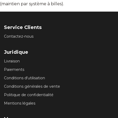
(maintien par système à billes).
Service Clients
Contactez-nous
Juridique
Livraison
Paiements
Conditions d'utilisation
Conditions générales de vente
Politique de confidentialité
Mentions légales