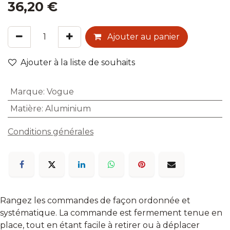
36,20
€
Ajouter au panier
Ajouter à la liste de souhaits
Marque
:
Vogue
Matière
:
Aluminium
Conditions générales
Rangez les commandes de façon ordonnée et
systématique. La commande est fermement tenue en
place, tout en étant facile à retirer ou à déplacer