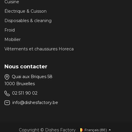
Cuisine
Électrique & Cuisson
Disposables & cleaning
Froid
Mobilier
Vêtements et chaussures Horeca
Nous contacter
Quai aux Briques 58
1000 Bruxelles
02 511 90 02
info@dishesfactory.be
Copyright © Dishes Factory
Français (BE)