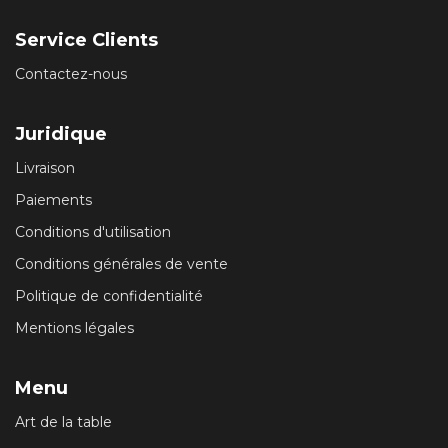
Service Clients
Contactez-nous
Juridique
Livraison
Paiements
Conditions d'utilisation
Conditions générales de vente
Politique de confidentialité
Mentions légales
Menu
Art de la table