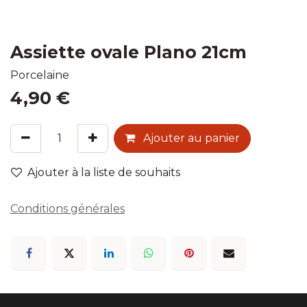
Assiette ovale Plano 21cm
Porcelaine
4,90
€
Ajouter au panier
Ajouter à la liste de souhaits
Conditions générales