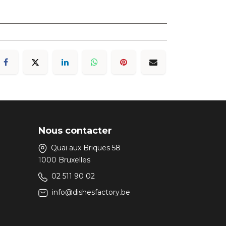
Nous contacter
Quai aux Briques 58
1000 Bruxelles
02 511 90 02
info@dishesfactory.be