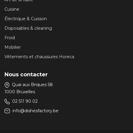
Cuisine
Électrique & Cuisson
Disposables & cleaning
Froid
Mobilier
Vêtements et chaussures Horeca
Nous contacter
Quai aux Briques 58
1000 Bruxelles
02 511 90 02
info@dishesfactory.be