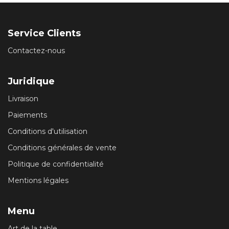
Service Clients
Contactez-nous
Juridique
Livraison
Paiements
Conditions d'utilisation
Conditions générales de vente
Politique de confidentialité
Mentions légales
Menu
Art de la table