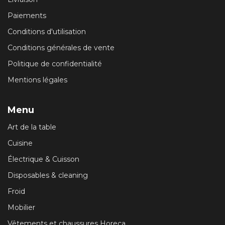
Paiements
Conditions d'utilisation
Conditions générales de vente
Politique de confidentialité
Mentions légales
Menu
Art de la table
Cuisine
Électrique & Cuisson
Disposables & cleaning
Froid
Mobilier
Vêtements et chaussures Horeca